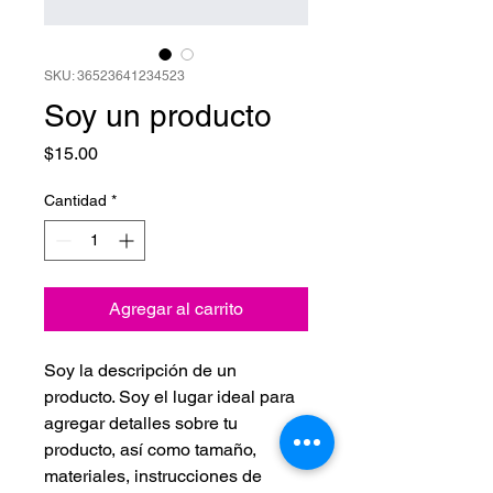
SKU: 36523641234523
Soy un producto
Precio
$15.00
Cantidad
*
Agregar al carrito
Soy la descripción de un 
producto. Soy el lugar ideal para 
agregar detalles sobre tu 
producto, así como tamaño, 
materiales, instrucciones de 